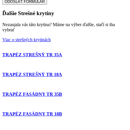
ODOSLAŤ FORMULÁR
Ďalšie Strešné krytiny
Nezaujala vás táto krytina? Máme na výber ďalšie, stačí si iba
vybrať
Viac o strešných krytinách
TRAPÉZ STREŠNÝ TR 35A
TRAPÉZ STREŠNÝ TR 18A
TRAPÉZ FASÁDNY TR 35B
TRAPÉZ FASÁDNY TR 18B