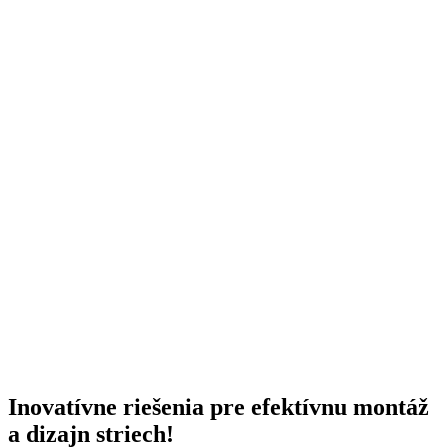
Inovatívne riešenia pre efektívnu montáž
a dizajn striech!