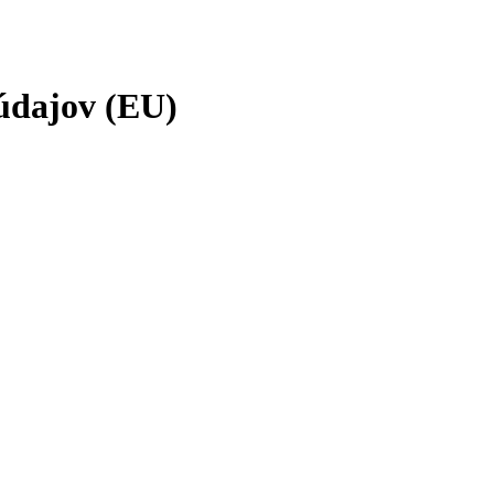
údajov (EU)